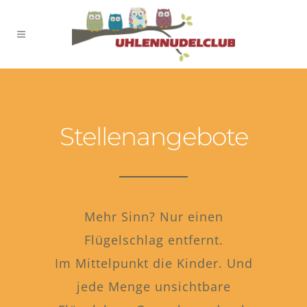
Stellenangebote
Mehr Sinn? Nur einen
Flügelschlag entfernt.
Im Mittelpunkt die Kinder. Und
jede Menge unsichtbare