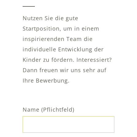
Nutzen Sie die gute
Startposition, um in einem
inspirierenden Team die
individuelle Entwicklung der
Kinder zu fördern. Interessiert?
Dann freuen wir uns sehr auf
Ihre Bewerbung.
Name (Pflichtfeld)