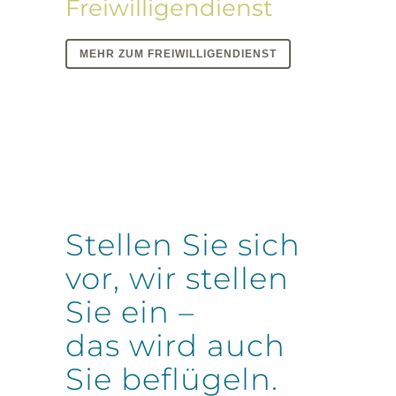
Freiwilligendienst
MEHR ZUM FREIWILLIGENDIENST
Stellen Sie sich
vor, wir stellen
Sie ein –
das wird auch
Sie beflügeln.