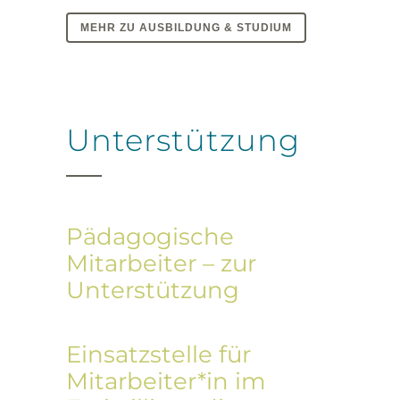
MEHR ZU AUSBILDUNG & STUDIUM
Unterstützung
Pädagogische
Mitarbeiter – zur
Unterstützung
Einsatzstelle für
Mitarbeiter*in im