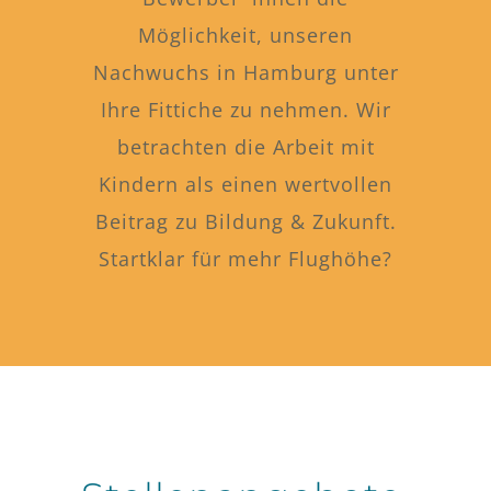
Möglichkeit, unseren
Nachwuchs in Hamburg unter
Ihre Fittiche zu nehmen. Wir
betrachten die Arbeit mit
Kindern als einen wertvollen
Beitrag zu Bildung & Zukunft.
Startklar für mehr Flughöhe?