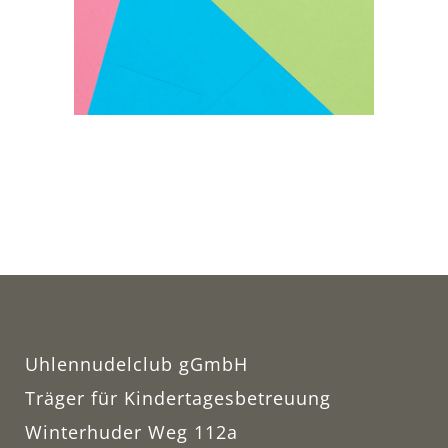
Uhlennudelclub gGmbH
Träger für Kindertagesbetreuung
Winterhuder Weg 112a