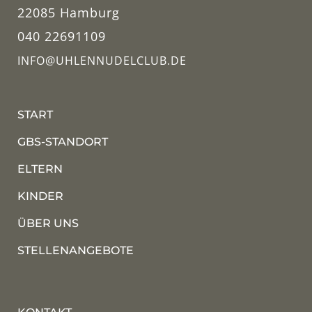
22085 Hamburg
040 22691109
INFO@UHLENNUDELCLUB.DE
START
GBS-STANDORT
ELTERN
KINDER
ÜBER UNS
STELLENANGEBOTE