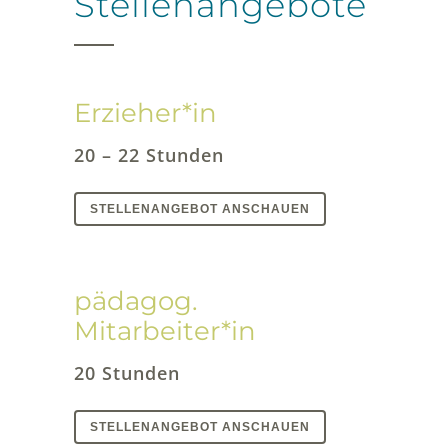
Stellenangebote
Erzieher*in
20 – 22 Stunden
STELLENANGEBOT ANSCHAUEN
pädagog.
Mitarbeiter*in
20 Stunden
STELLENANGEBOT ANSCHAUEN