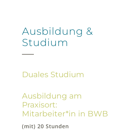
Ausbildung &
Studium
Duales Studium
Ausbildung am
Praxisort:
Mitarbeiter*in in BWB
(mit) 20 Stunden