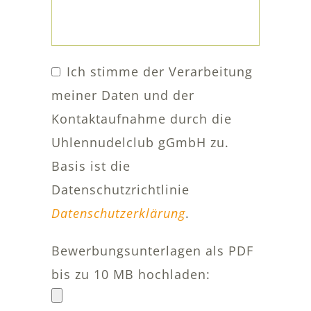
Ich stimme der Verarbeitung
meiner Daten und der
Kontaktaufnahme durch die
Uhlennudelclub gGmbH zu.
Basis ist die
Datenschutzrichtlinie
Datenschutzerklärung
.
Bewerbungsunterlagen als PDF
bis zu 10 MB hochladen: