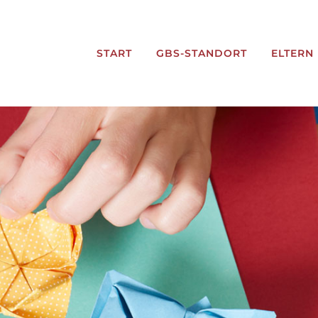
START
GBS-STANDORT
ELTERN