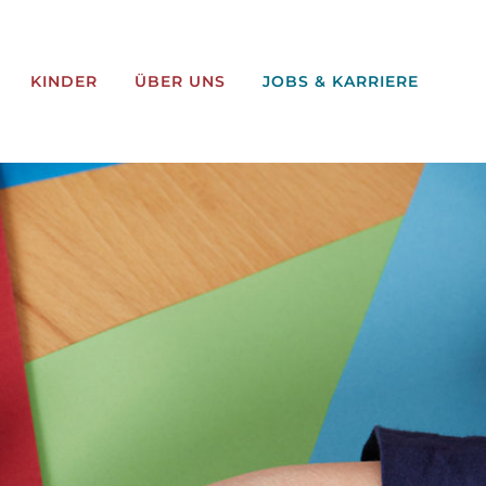
KINDER
ÜBER UNS
JOBS & KARRIERE