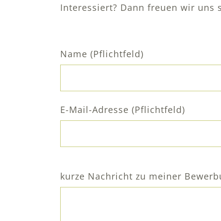
Interessiert? Dann freuen wir uns 
Name (Pflichtfeld)
E-Mail-Adresse (Pflichtfeld)
Bitte
kurze Nachricht zu meiner Bewer
lasse
dieses
Feld