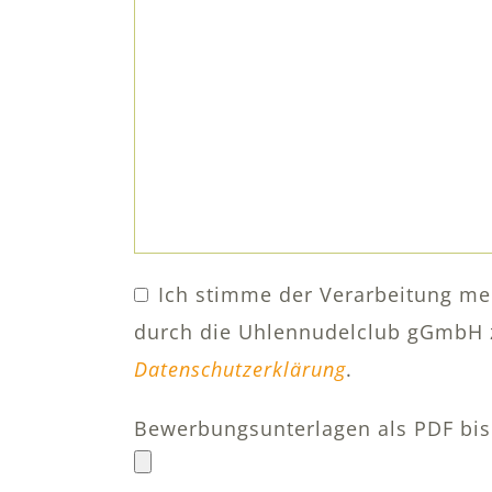
leer.
Ich stimme der Verarbeitung me
durch die Uhlennudelclub gGmbH zu
Datenschutzerklärung
.
Bewerbungsunterlagen als PDF bis