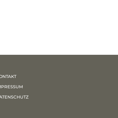
ONTAKT
MPRESSUM
ATENSCHUTZ