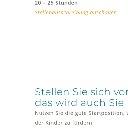
20 – 25 Stunden
Stellenausschreibung anschauen
Stellen Sie sich vor
das wird auch Sie 
Nutzen Sie die gute Startposition,
der Kinder zu fördern.