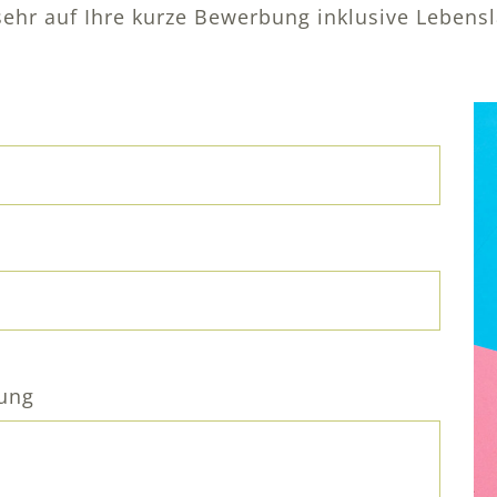
sehr auf Ihre kurze Bewerbung inklusive Lebensl
bung