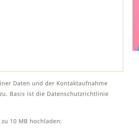
iner Daten und der Kontaktaufnahme
. Basis ist die Datenschutzrichtlinie
 zu 10 MB hochladen: